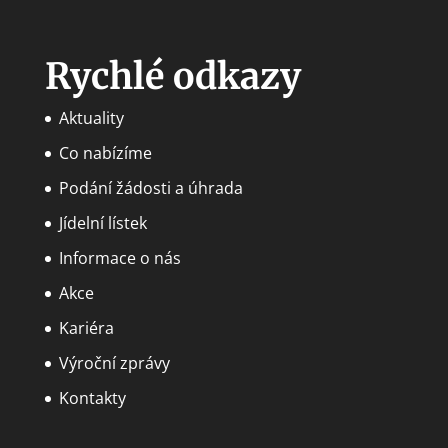
Rychlé odkazy
Aktuality
Co nabízíme
Podání žádosti a úhrada
Jídelní lístek
Informace o nás
Akce
Kariéra
Výroční zprávy
Kontakty