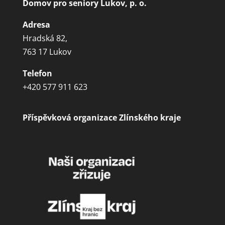
Domov pro seniory Lukov, p. o.
Adresa
Hradská 82,
763 17 Lukov
Telefon
+420 577 911 623
Příspěvková organizace Zlínského kraje