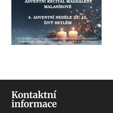
Kontaktní
informace