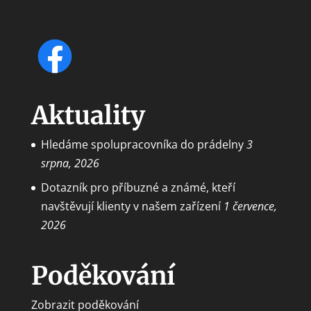
Aktuality
Hledáme spolupracovníka do prádelny
3
srpna, 2026
Dotazník pro příbuzné a známé, kteří
navštěvují klienty v našem zařízení
1 července,
2026
Poděkování
Zobrazit poděkování