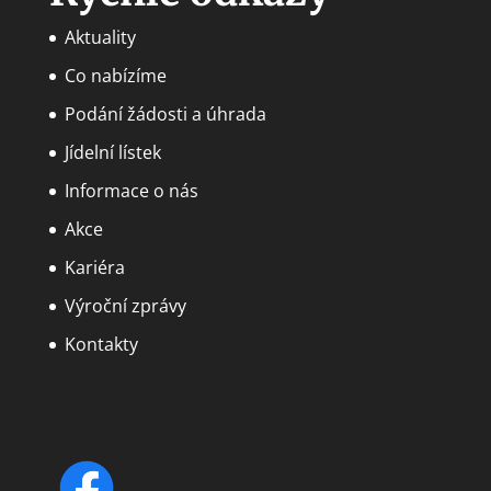
Aktuality
Co nabízíme
Podání žádosti a úhrada
Jídelní lístek
Informace o nás
Akce
Kariéra
Výroční zprávy
Kontakty