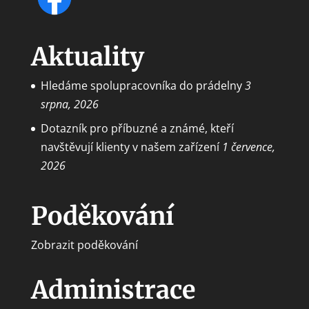
Aktuality
Hledáme spolupracovníka do prádelny
3
srpna, 2026
Dotazník pro příbuzné a známé, kteří
navštěvují klienty v našem zařízení
1 července,
2026
Poděkování
Zobrazit poděkování
Administrace