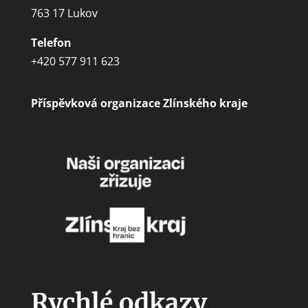
763 17 Lukov
Telefon
+420 577 911 623
Příspěvková organizace Zlínského kraje
Rychlé odkazy