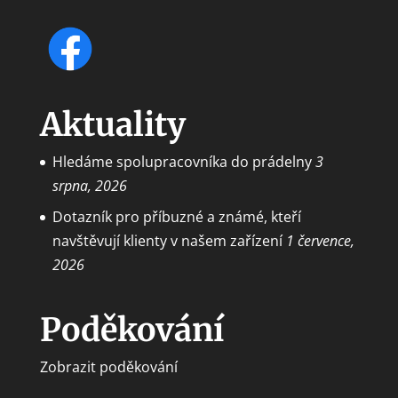
Aktuality
Hledáme spolupracovníka do prádelny
3
srpna, 2026
Dotazník pro příbuzné a známé, kteří
navštěvují klienty v našem zařízení
1 července,
2026
Poděkování
Zobrazit poděkování