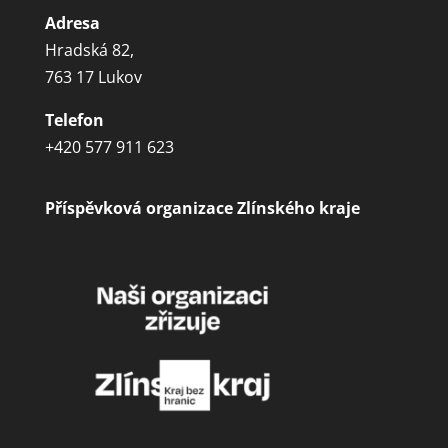
Adresa
Hradská 82,
763 17 Lukov
Telefon
+420 577 911 623
Příspěvková organizace Zlínského kraje