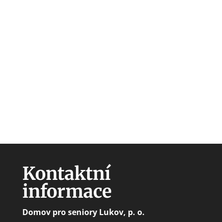
Kontaktní
informace
Domov pro seniory Lukov, p. o.