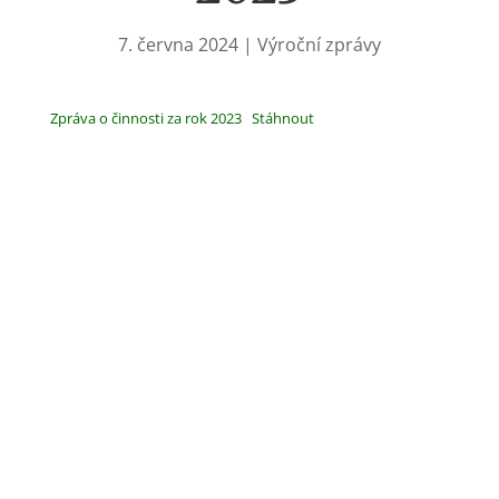
7. června 2024
|
Výroční zprávy
Zpráva o činnosti za rok 2023
Stáhnout