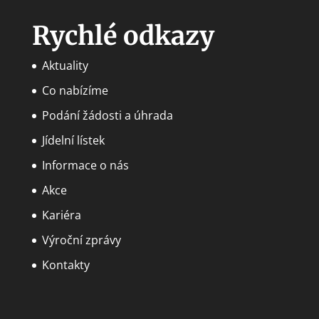
Rychlé odkazy
Aktuality
Co nabízíme
Podání žádosti a úhrada
Jídelní lístek
Informace o nás
Akce
Kariéra
Výroční zprávy
Kontakty