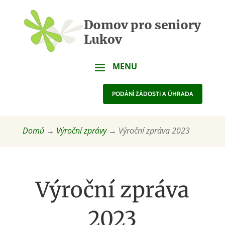
PODÁNÍ ŽÁDOSTI A ÚHRADA
Domů
→
Výroční zprávy
→
Výroční zpráva 2023
Výroční zpráva
2023